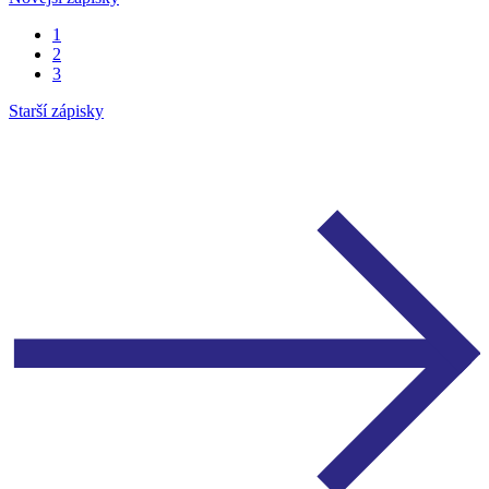
1
2
3
Starší zápisky