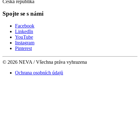
Česká republika
Spojte se s námi
Facebook
LinkedIn
YouTube
Instagram
Pinterest
© 2026 NEVA / Všechna práva vyhrazena
Ochrana osobních údajů