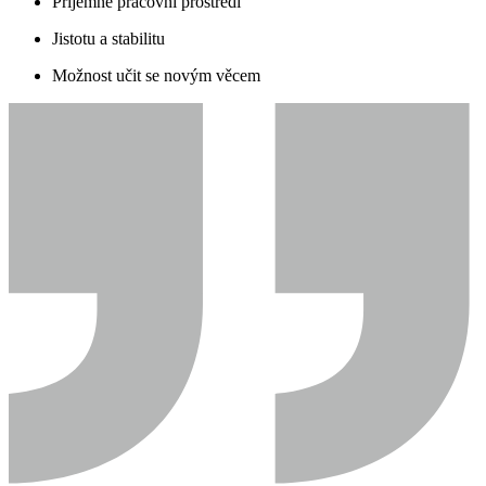
Příjemné pracovní prostředí
Jistotu a stabilitu
Možnost učit se novým věcem