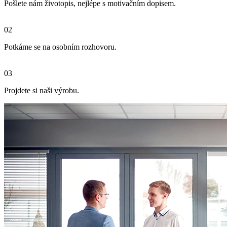
Pošlete nám životopis, nejlépe s motivačním dopisem.
02
Potkáme se na osobním rozhovoru.
03
Projdete si naši výrobu.